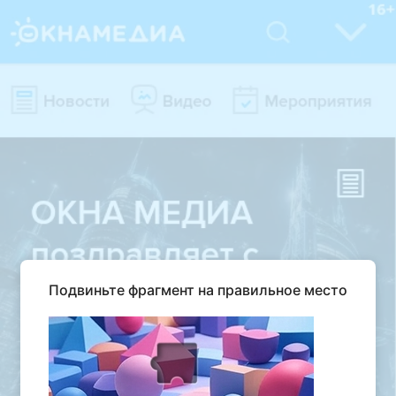
Подвиньте фрагмент на правильное место