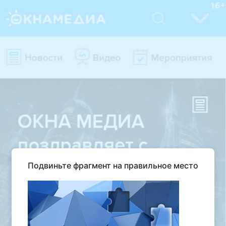
Подвиньте фрагмент на правильное место