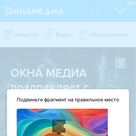
Подвиньте фрагмент на правильное место