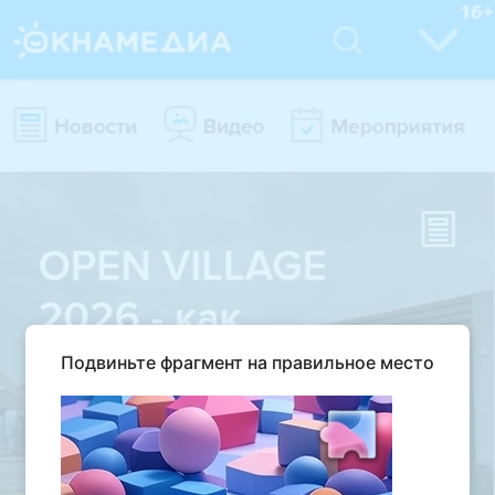
Подвиньте фрагмент на правильное место