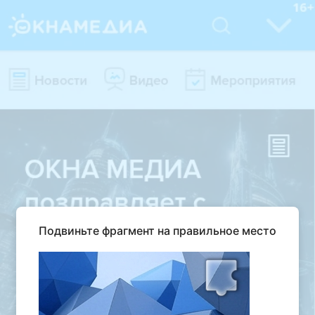
Подвиньте фрагмент на правильное место