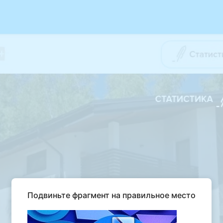
Подвиньте фрагмент на правильное место