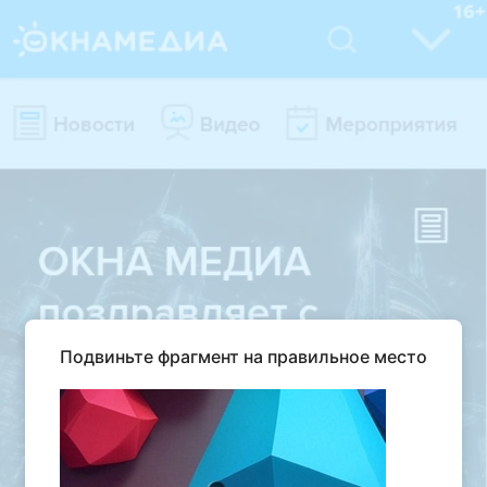
Подвиньте фрагмент на правильное место