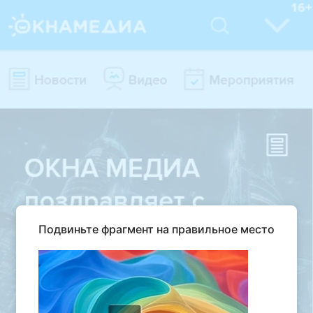
Подвиньте фрагмент на правильное место