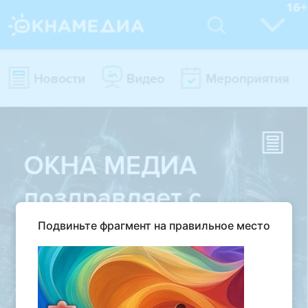
Подвиньте фрагмент на правильное место