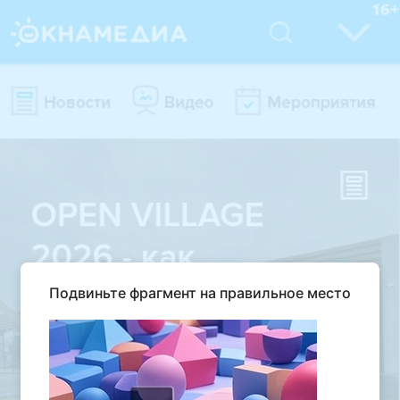
Подвиньте фрагмент на правильное место