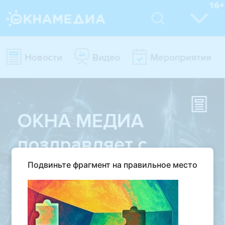
Подвиньте фрагмент на правильное место