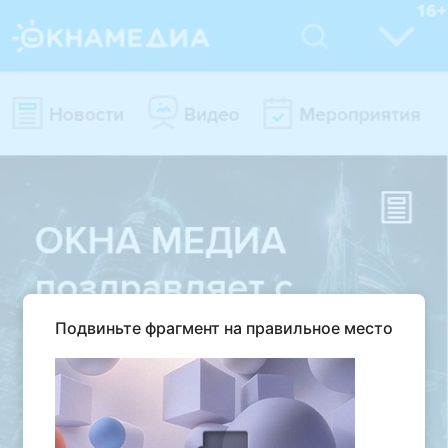
Подвиньте фрагмент на правильное место