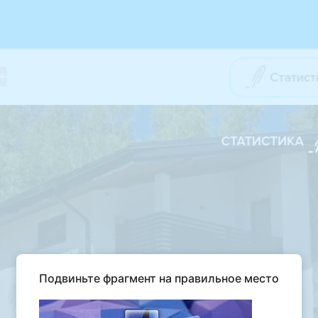
Подвиньте фрагмент на правильное место