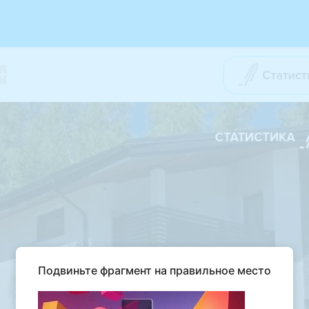
Подвиньте фрагмент на правильное место