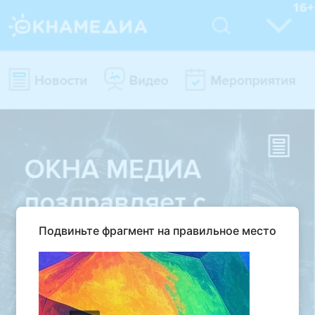
Подвиньте фрагмент на правильное место