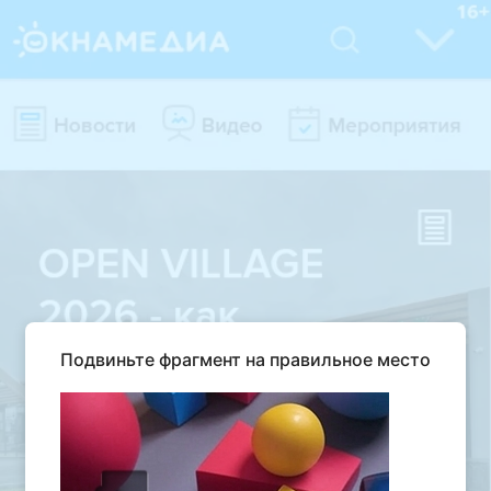
Подвиньте фрагмент на правильное место