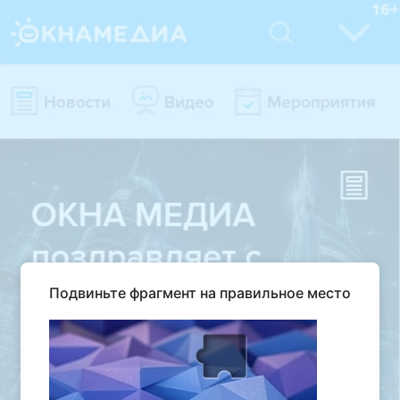
Подвиньте фрагмент на правильное место