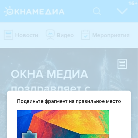
Подвиньте фрагмент на правильное место