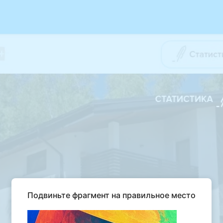
Подвиньте фрагмент на правильное место