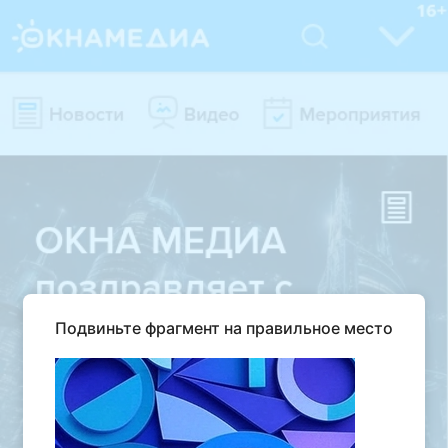
Подвиньте фрагмент на правильное место