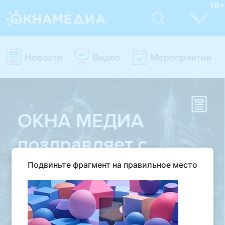
Подвиньте фрагмент на правильное место