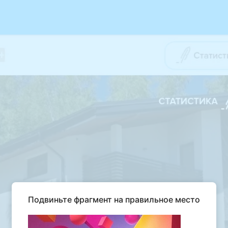
Подвиньте фрагмент на правильное место