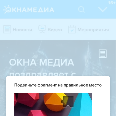
Подвиньте фрагмент на правильное место