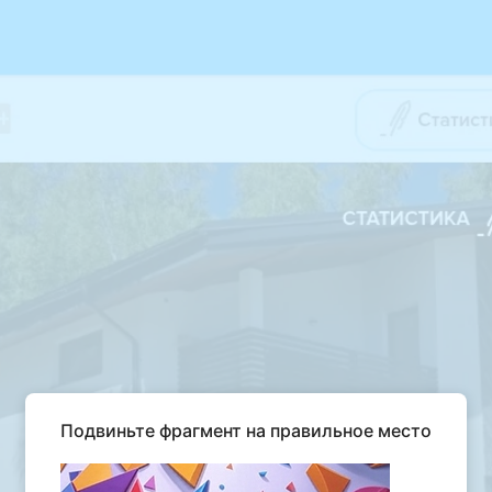
Подвиньте фрагмент на правильное место