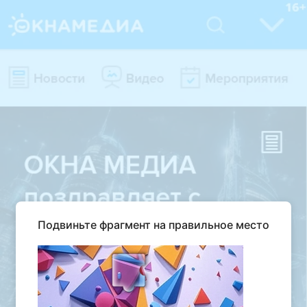
Подвиньте фрагмент на правильное место