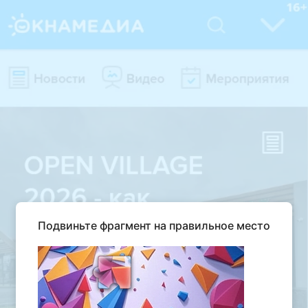
Подвиньте фрагмент на правильное место