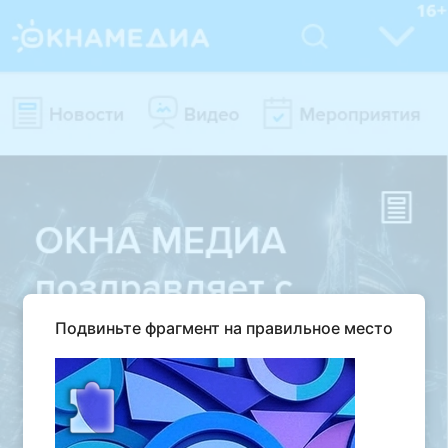
Подвиньте фрагмент на правильное место