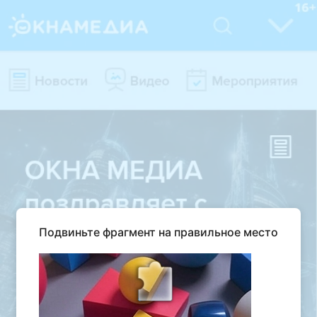
Подвиньте фрагмент на правильное место