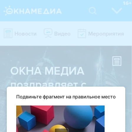
Подвиньте фрагмент на правильное место