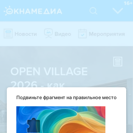
Подвиньте фрагмент на правильное место