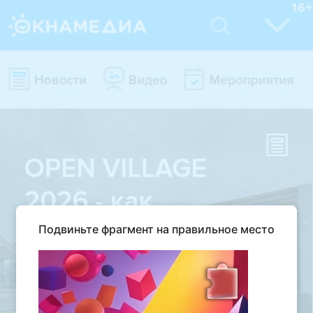
Подвиньте фрагмент на правильное место