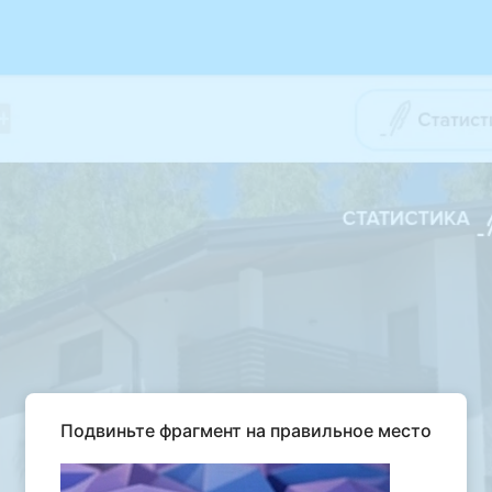
Подвиньте фрагмент на правильное место