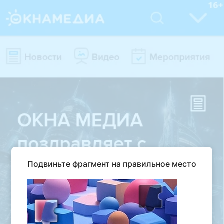
Подвиньте фрагмент на правильное место