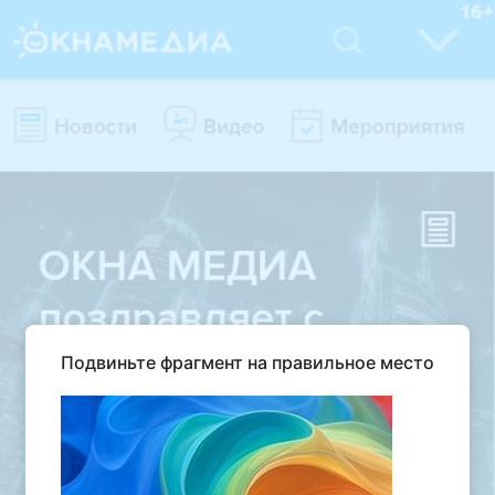
Подвиньте фрагмент на правильное место