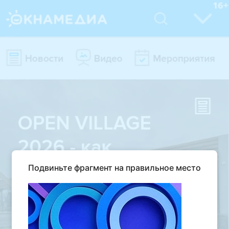
Подвиньте фрагмент на правильное место