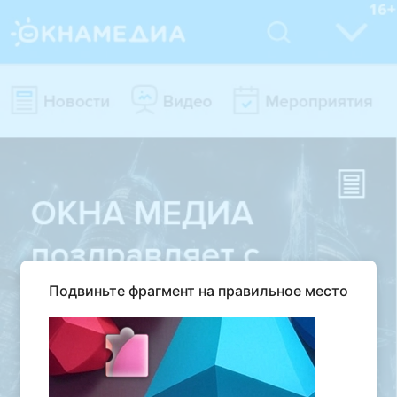
Подвиньте фрагмент на правильное место