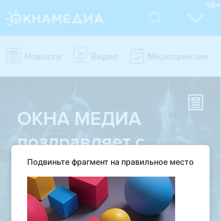
Подвиньте фрагмент на правильное место