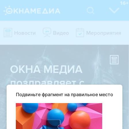
Подвиньте фрагмент на правильное место