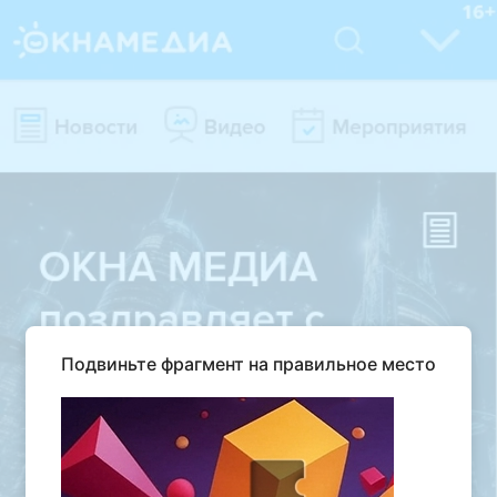
Подвиньте фрагмент на правильное место