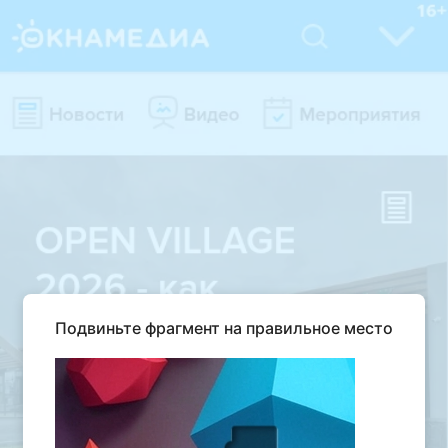
Подвиньте фрагмент на правильное место