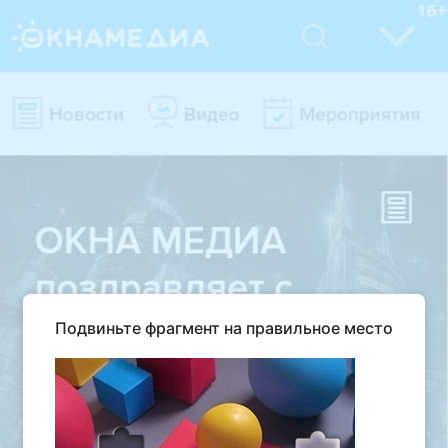
Подвиньте фрагмент на правильное место