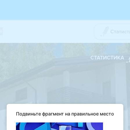
Подвиньте фрагмент на правильное место