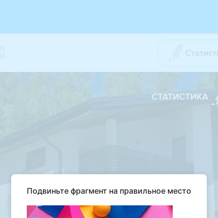
Подвиньте фрагмент на правильное место