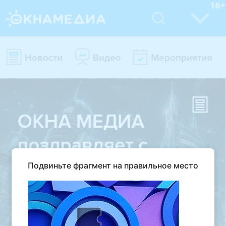
Подвиньте фрагмент на правильное место