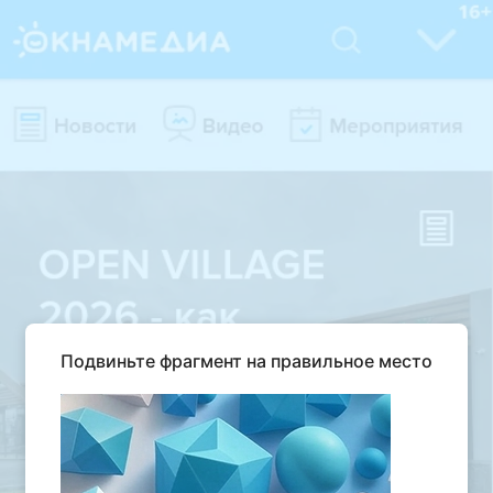
Подвиньте фрагмент на правильное место