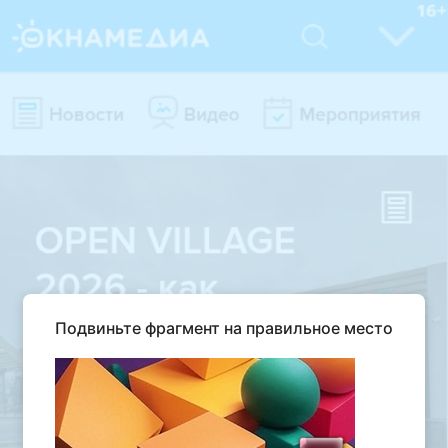
Подвиньте фрагмент на правильное место