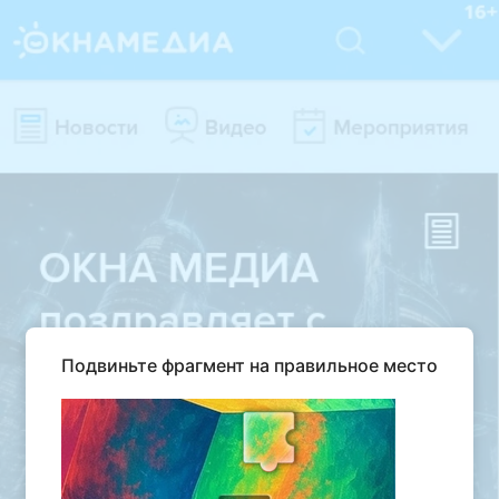
Подвиньте фрагмент на правильное место