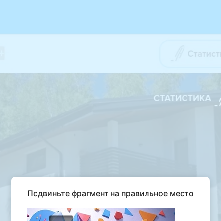
Подвиньте фрагмент на правильное место