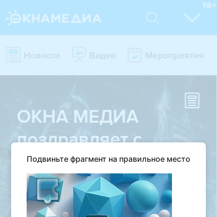
Подвиньте фрагмент на правильное место