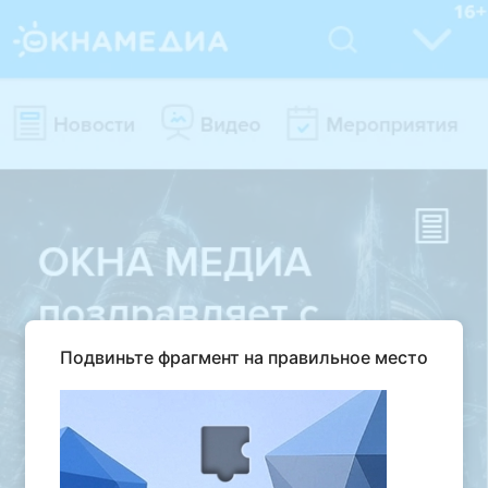
Подвиньте фрагмент на правильное место